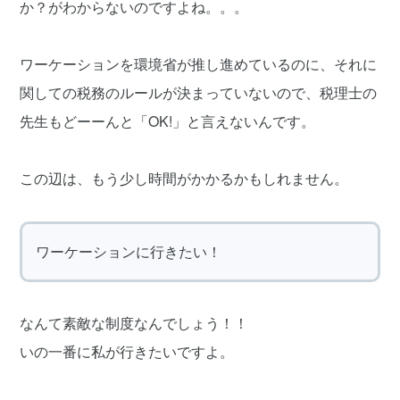
か？がわからないのですよね。。。
ワーケーションを環境省が推し進めているのに、それに
関しての税務のルールが決まっていないので、税理士の
先生もどーーんと「OK!」と言えないんです。
この辺は、もう少し時間がかかるかもしれません。
ワーケーションに行きたい！
なんて素敵な制度なんでしょう！！
いの一番に私が行きたいですよ。