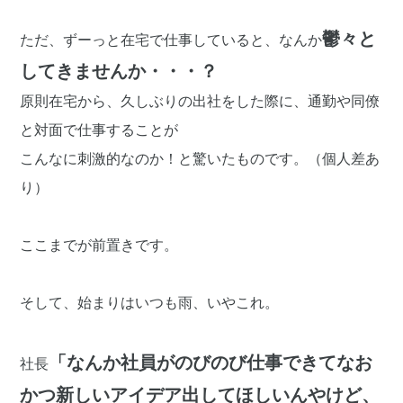
鬱々と
ただ、ずーっと在宅で仕事していると、なんか
してきませんか・・・？
原則在宅から、久しぶりの出社をした際に、通勤や同僚
と対面で仕事することが
こんなに刺激的なのか！と驚いたものです。（個人差あ
り）
ここまでが前置きです。
そして、始まりはいつも雨、いやこれ。
「なんか社員がのびのび仕事できてなお
社長
かつ新しいアイデア出してほしいんやけど、