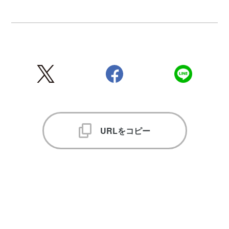
URLをコピー