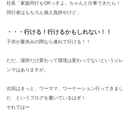
社長「家族同行もOKっすよ。ちゃんと仕事できたら！
同行者はもちろん個人負担やけど」
・・・行ける！行けるかもしれない！！
子供が夏休みの間なら連れて行ける！！
ただ、場所だけ変わって環境は変わってないというジレ
ンマはありますが。
次回はきっと、ワーママ、ワーケーション行ってきまし
た というブログを書いているはず！
それでは〜