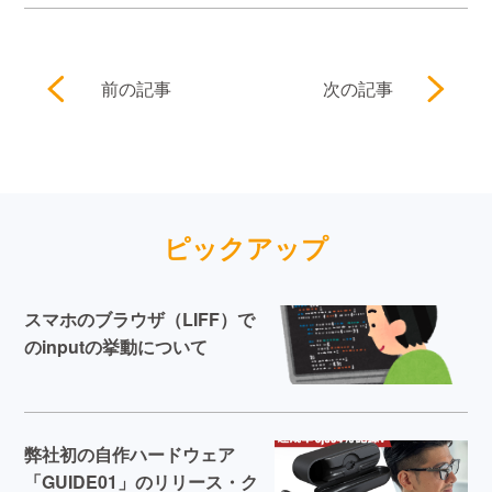
前の記事
次の記事
ピックアップ
スマホのブラウザ（LIFF）で
のinputの挙動について
弊社初の自作ハードウェア
「GUIDE01」のリリース・ク