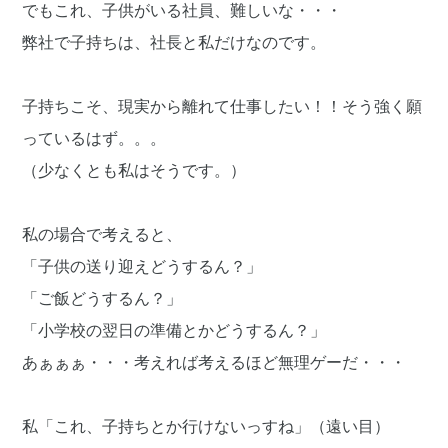
でもこれ、子供がいる社員、難しいな・・・
弊社で子持ちは、社長と私だけなのです。
子持ちこそ、現実から離れて仕事したい！！そう強く願
っているはず。。。
（少なくとも私はそうです。）
私の場合で考えると、
「子供の送り迎えどうするん？」
「ご飯どうするん？」
「小学校の翌日の準備とかどうするん？」
あぁぁぁ・・・考えれば考えるほど無理ゲーだ・・・
私「これ、子持ちとか行けないっすね」（遠い目）