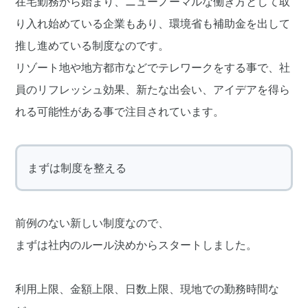
在宅勤務から始まり、ニューノーマルな働き方として取
り入れ始めている企業もあり、環境省も補助金を出して
推し進めている制度なのです。
リゾート地や地方都市などでテレワークをする事で、社
員のリフレッシュ効果、新たな出会い、アイデアを得ら
れる可能性がある事で注目されています。
まずは制度を整える
前例のない新しい制度なので、
まずは社内のルール決めからスタートしました。
利用上限、金額上限、日数上限、現地での勤務時間な