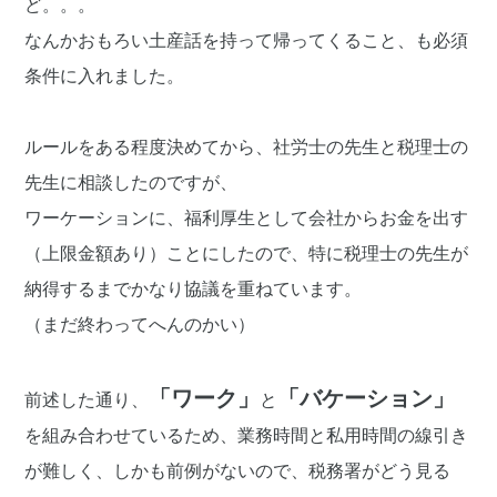
ど。。。
なんかおもろい土産話を持って帰ってくること、も必須
条件に入れました。
ルールをある程度決めてから、社労士の先生と税理士の
先生に相談したのですが、
ワーケーションに、福利厚生として会社からお金を出す
（上限金額あり）ことにしたので、特に税理士の先生が
納得するまでかなり協議を重ねています。
（まだ終わってへんのかい）
「ワーク」
「バケーション」
前述した通り、
と
を組み合わせているため、業務時間と私用時間の線引き
が難しく、しかも前例がないので、税務署がどう見る