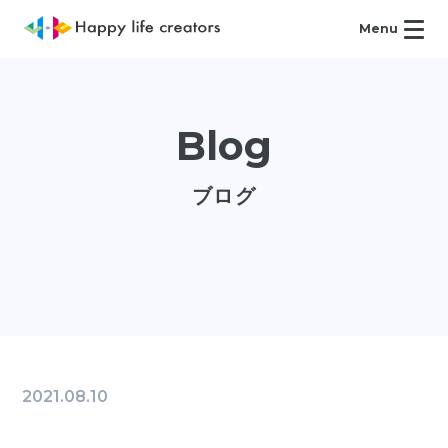
Menu
Blog
ブログ
2021.08.10