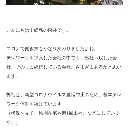
こんにちは！総務の森井です。
コロナで働き方もかなり変わりましたよね。
テレワークを導入した会社の中でも、出社へ戻した会
社、そのまま継続している会社、さまざまあるかと思い
ます。
弊社は、新型コロナウイルス蔓延防止のため、基本テレ
ワーク体制を続けています。
（状況を見て、原則在宅や週1回出社、などにしていま
す。）