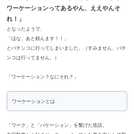
ワーケーションってあるやん、ええやんそ
れ！」
となったようで、
「ほな、あと頼んます！！」
とパチンコに行ってしまいました。（すみません、パチ
ンコは行ってません。）
「ワーケーション？なにそれ？」
ワーケーションとは
「ワーク」と「バケーション」を繋げた造語。