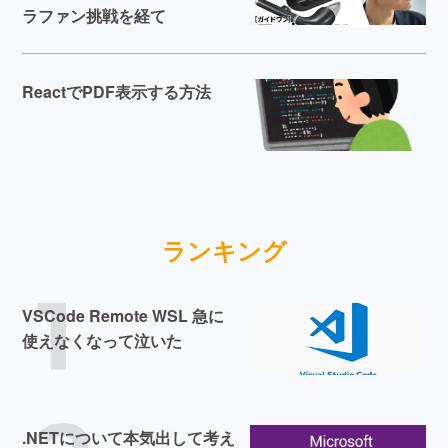
ラファン挑戦を経て
ReactでPDF表示する方法
ランキング
1
VSCode Remote WSL 急に
使えなくなって泣いた
.NETについて本気出して考え