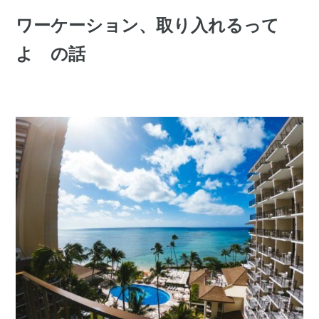
ワーケーション、取り入れるって
よ の話