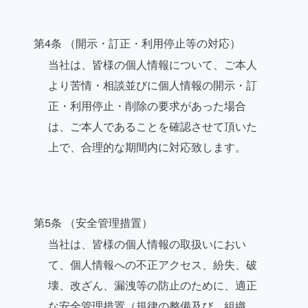
第4条 （開示・訂正・利用停止等の対応）
当社は、皆様の個人情報について、ご本人
より苦情・相談並びに個人情報の開示・訂
正・利用停止・削除の要求があった場合
は、ご本人であることを確認させて頂いた
上で、合理的な期間内に対応致します。
第5条 （安全管理措置）
当社は、皆様の個人情報の取扱いにおい
て、個人情報への不正アクセス、紛失、破
壊、改ざん、漏洩等の防止のために、適正
な安全管理措置（規律の整備及び、組織