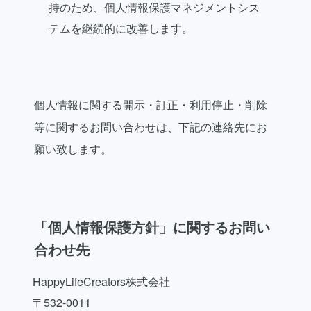
持のため、個人情報保護マネジメントシス
テムを継続的に改善します。
個人情報に関する開示・訂正・利用停止・削除
等に関するお問い合わせは、下記の連絡先にお
願い致します。
「個人情報保護方針」に関するお問い
合わせ先
HappyLifeCreators株式会社
〒532-0011