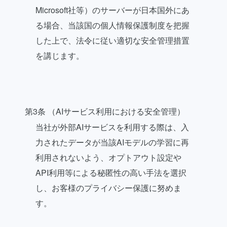
Microsoft社等）のサーバーが日本国外にあ
る場合、当該国の個人情報保護制度を把握
した上で、法令に従い適切な安全管理措置
を講じます。
第3条 （AIサービス利用における安全管理）
当社が外部AIサービスを利用する際は、入
力されたデータが当該AIモデルの学習に再
利用されないよう、オプトアウト設定や
API利用等による秘匿性の高い手法を選択
し、お客様のプライバシー保護に努めま
す。