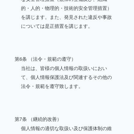
的・人的・物理的・技術的安全管理措置）
を講じます。また、発見された違反や事故
については是正措置を講じます。
第6条 （法令・規範の遵守）
当社は、皆様の個人情報の取扱いにおい
て、個人情報保護法及び関連するその他の
法令・規範を遵守致します。
第7条 （継続的改善）
個人情報の適切な取扱い及び保護体制の維