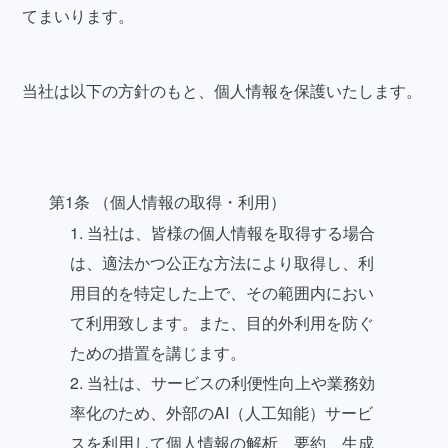
てまいります。
当社は以下の方針のもと、個人情報を保護いたします。
第1条 （個人情報の取得・利用）
1. 当社は、皆様の個人情報を取得する場合
は、適法かつ公正な方法により取得し、利
用目的を特定した上で、その範囲内におい
て利用致します。また、目的外利用を防ぐ
ための措置を講じます。
2. 当社は、サービスの利便性向上や業務効
率化のため、外部のAI（人工知能）サービ
スを利用して個人情報の解析、要約、生成