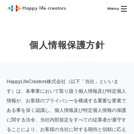
Menu
個人情報保護方針
HappyLifeCreators株式会社（以下「当社」といいま
す）は、各事業において取り扱う個人情報及び特定個人
情報が、お客様のプライバシーを構成する重要な要素で
ある事を深く認識し、個人情報及び特定個人情報の保護
に関する法令、当社内部規定をすべての従業者が遵守す
ることにより、お客様の当社に対する期待と信頼に応え