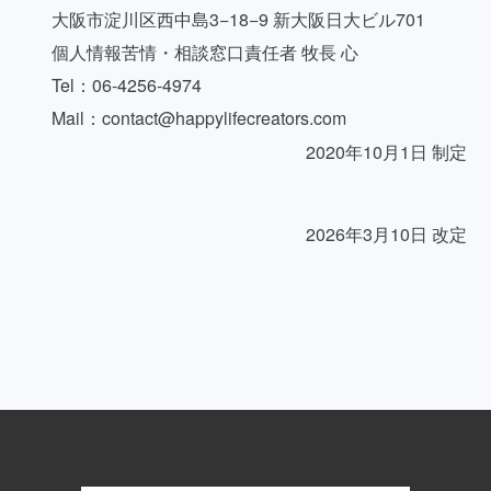
大阪市淀川区西中島3−18−9 新大阪日大ビル701
個人情報苦情・相談窓口責任者 牧長 心
Tel：06-4256-4974
Mail：contact@happylifecreators.com
2020年10月1日 制定
2026年3月10日 改定