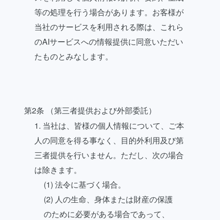
等の処理を行う場合があります。お客様が
当社のサービスを利用される際は、これら
のAIサービスへの情報提供に同意いただい
たものとみなします。
第2条 （第三者提供および外部委託）
1. 当社は、皆様の個人情報について、ご本
人の同意を得る事なく、目的外利用及び第
三者提供を行いません。ただし、次の場合
は除きます。
(1) 法令に基づく場合。
(2) 人の生命、身体または財産の保護
のために必要がある場合であって、