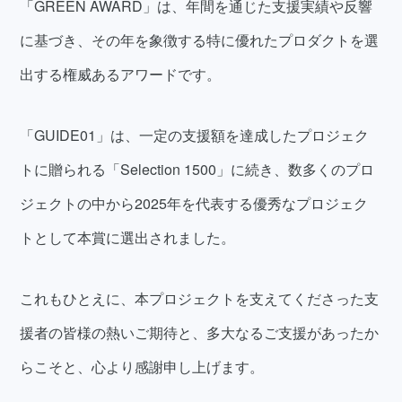
「GREEN AWARD」は、年間を通じた支援実績や反響
に基づき、その年を象徴する特に優れたプロダクトを選
出する権威あるアワードです。
「GUIDE01」は、一定の支援額を達成したプロジェク
トに贈られる「Selection 1500」に続き、数多くのプロ
ジェクトの中から2025年を代表する優秀なプロジェク
トとして本賞に選出されました。
これもひとえに、本プロジェクトを支えてくださった支
援者の皆様の熱いご期待と、多大なるご支援があったか
らこそと、心より感謝申し上げます。