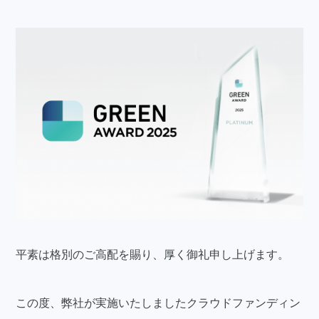
平素は格別のご高配を賜り、厚く御礼申し上げます。
この度、弊社が実施いたしましたクラウドファンディン