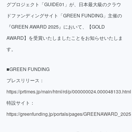
グプロジェクト「GUIDE01」が、日本最大級のクラウ
ドファンディングサイト「GREEN FUNDING」主催の
『GREEN AWARD 2025』において、【GOLD
AWARD】を受賞いたしましたことをお知らせいたしま
す。
■GREEN FUNDING
プレスリリース：
https://prtimes.jp/main/html/rd/p/000000024.000048133.html
特設サイト：
https://greenfunding.jp/portals/pages/GREENAWARD_2025