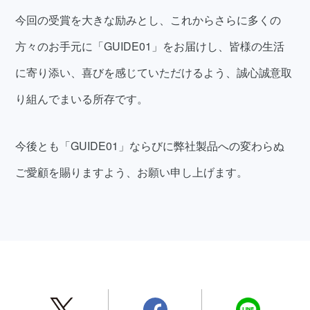
今回の受賞を大きな励みとし、これからさらに多くの
方々のお手元に「GUIDE01」をお届けし、皆様の生活
に寄り添い、喜びを感じていただけるよう、誠心誠意取
り組んでまいる所存です。
今後とも「GUIDE01」ならびに弊社製品への変わらぬ
ご愛顧を賜りますよう、お願い申し上げます。