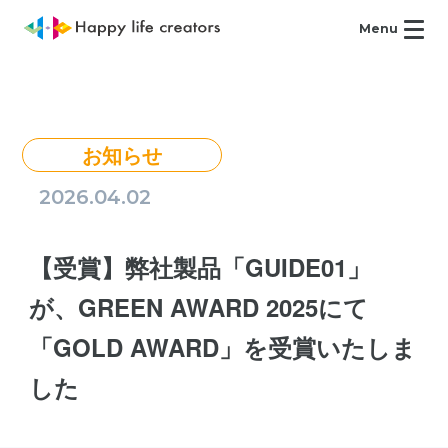
Menu
お知らせ
2026.04.02
【受賞】弊社製品「GUIDE01」
が、GREEN AWARD 2025にて
「GOLD AWARD」を受賞いたしま
した