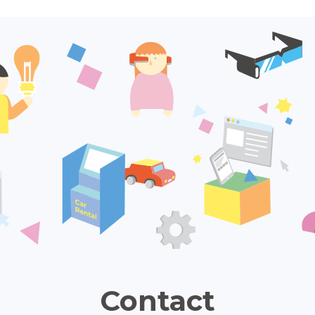
Contact