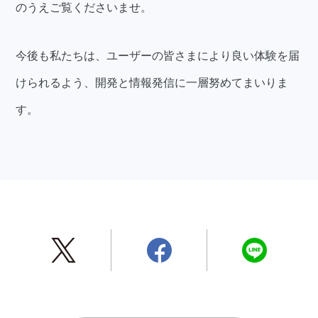
のうえご覧くださいませ。
今後も私たちは、ユーザーの皆さまにより良い体験を届
けられるよう、開発と情報発信に一層努めてまいりま
す。