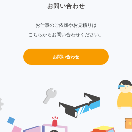
お問い合わせ
お仕事のご依頼やお見積りは
こちらからお問い合わせください。
お問い合わせ