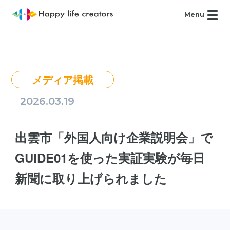
Menu
メディア掲載
2026.03.19
出雲市「外国人向け企業説明会」で
GUIDE01を使った実証実験が毎日
新聞に取り上げられました