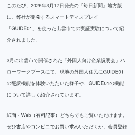
このたび、2026年3月17日発売の『毎日新聞』地方版
に、弊社が開発するスマートディスプレイ
「GUIDE01」を使った出雲市での実証実験について紹
介されました。
2月に出雲市で開催された「外国人向け企業説明会」ハ
ローワークブースにて、現地の外国人住民にGUIDE01
の翻訳機能を体験いただいた様子や、GUIDE01の機能
について詳しく紹介されています。
紙面・Web（有料記事）どちらでもご覧いただけます。
ぜひ書店やコンビニでお買い求めいただくか、会員登録