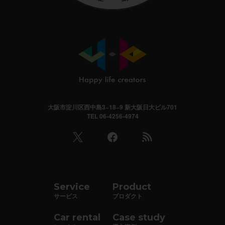
大阪市淀川区西中島3−18−9 新大阪日大ビル701
TEL 06-4256-4974
Service
Product
サービス
プロダクト
Car rental
Case study