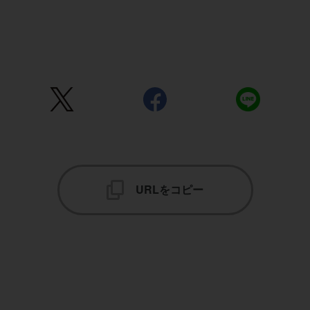
URLをコピー