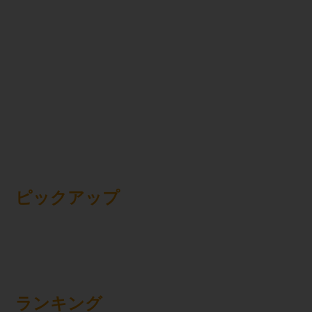
ピックアップ
ランキング