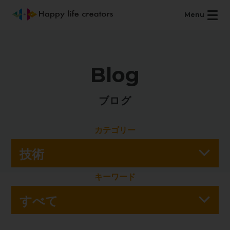
Menu
Blog
ブログ
カテゴリー
キーワード