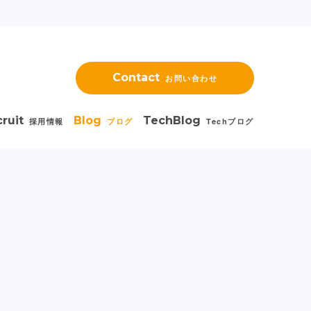
Contact
お問い合わせ
ruit
Blog
TechBlog
採用情報
ブログ
Techブログ