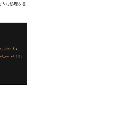
ような処理を書