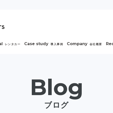
al
Case study
Company
Rec
レンタカー
導入事例
会社概要
Blog
ブログ