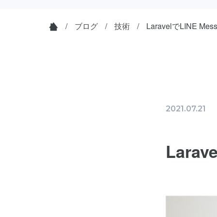
ブログ
技術
LaravelでLINE M
2021.07.21
Lara