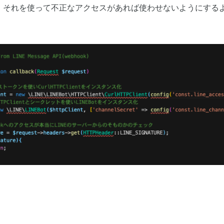
、それを使って不正なアクセスがあれば使わせないようにする
。