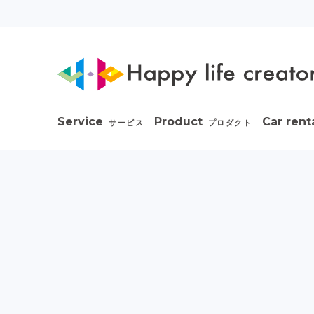
Service
Product
Car rent
サービス
プロダクト