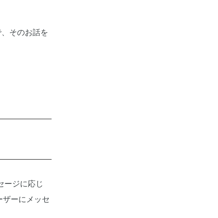
ので、そのお話を
ッセージに応じ
ーザーにメッセ