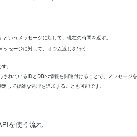
」というメッセージに対して、現在の時間を返す。
メッセージに対して、オウム返しを行う。
です。
付与されているIDとDBの情報を関連付けることで、メッセージ
特定して複雑な処理を追加することも可能です。
e APIを使う流れ