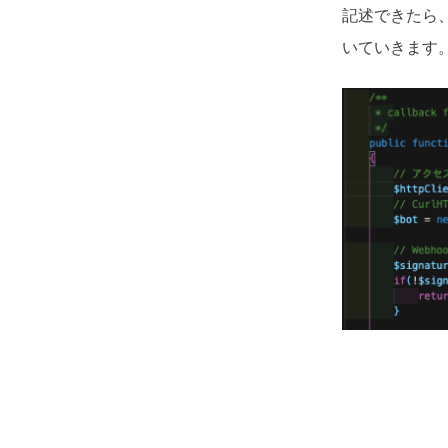
記述できたら
いていきます